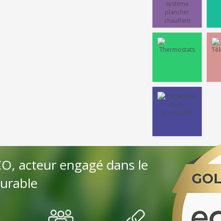
, acteur engagé dans le
urable