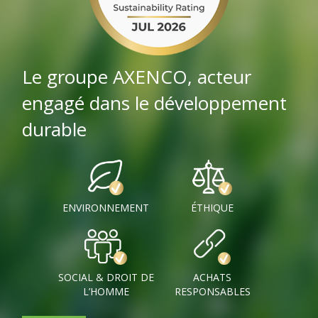
Le groupe AXENCO, acteur
engagé dans le développement
durable
ENVIRONNEMENT
ÉTHIQUE
SOCIAL & DROIT DE
ACHATS
L’HOMME
RESPONSABLES