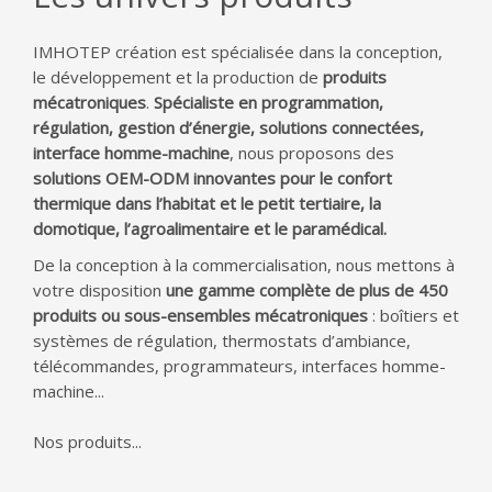
IMHOTEP création est spécialisée dans la conception,
le développement et la production de
produits
mécatroniques
.
Spécialiste en programmation,
régulation, gestion d’énergie, solutions connectées,
interface homme-machine
, nous proposons des
solutions OEM-ODM innovantes pour le confort
thermique dans l’habitat et le petit tertiaire, la
domotique, l’agroalimentaire et le paramédical.
De la conception à la commercialisation, nous mettons à
votre disposition
une gamme complète de plus de 450
produits ou sous-ensembles mécatroniques
: boîtiers et
systèmes de régulation, thermostats d’ambiance,
télécommandes, programmateurs, interfaces homme-
machine...
Nos produits...