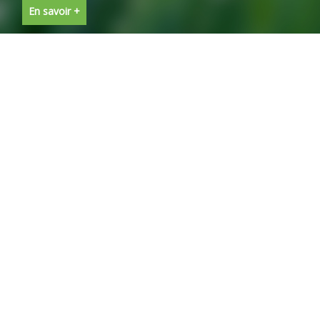
En savoir +