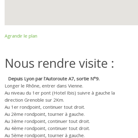
Agrandir le plan
Nous rendre visite :
Depuis Lyon par l’Autoroute A7, sortie N°9.
Longer le Rhône, entrer dans Vienne.
Au niveau du 1er pont (Hotel Ibis) suivre à gauche la
direction Grenoble sur 2Km.
Au 1er rondpoint, continuer tout droit.
Au 2ème rondpoint, tourner à gauche.
Au 3ème rondpoint, continuer tout droit.
Au 4ème rondpoint, continuer tout droit.
Au 5ème rondpoint, tourner à gauche.