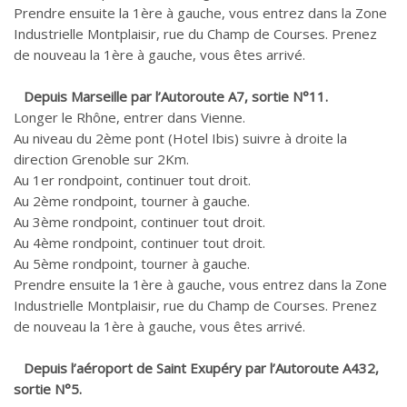
Prendre ensuite la 1ère à gauche, vous entrez dans la Zone
Industrielle Montplaisir, rue du Champ de Courses. Prenez
de nouveau la 1ère à gauche, vous êtes arrivé.
Depuis Marseille par l’Autoroute A7, sortie N°11.
Longer le Rhône, entrer dans Vienne.
Au niveau du 2ème pont (Hotel Ibis) suivre à droite la
direction Grenoble sur 2Km.
Au 1er rondpoint, continuer tout droit.
Au 2ème rondpoint, tourner à gauche.
Au 3ème rondpoint, continuer tout droit.
Au 4ème rondpoint, continuer tout droit.
Au 5ème rondpoint, tourner à gauche.
Prendre ensuite la 1ère à gauche, vous entrez dans la Zone
Industrielle Montplaisir, rue du Champ de Courses. Prenez
de nouveau la 1ère à gauche, vous êtes arrivé.
Depuis l’aéroport de Saint Exupéry par l’Autoroute A432,
sortie N°5.