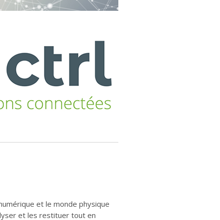
e numérique et le monde physique
yser et les restituer tout en