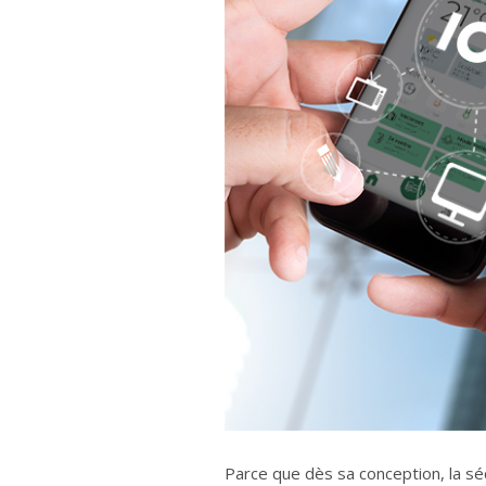
Parce que dès sa conception, la séc