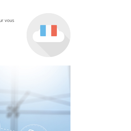
ur vous