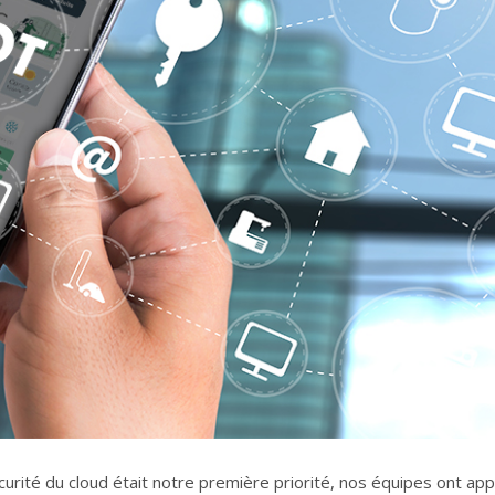
urité du cloud était notre première priorité, nos équipes ont app