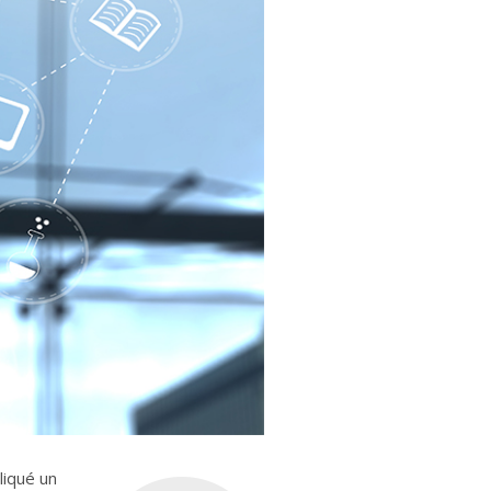
liqué un