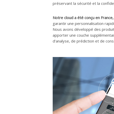
préservant la sécurité et la confiden
Notre cloud a été conçu en France,
garantir une personnalisation rapi
Nous avons développé des produits 
apporter une couche supplémentaire 
d’analyse, de prédiction et de con