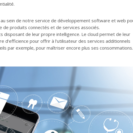
tialité.
au sein de notre service de développement software et web po
de de produits connectés et de services associés.
disposant de leur propre intelligence. Le cloud permet de leur
d’efficience pour offrir à l’utilisateur des services additionnels
seils par exemple, pour maîtriser encore plus ses consommations.