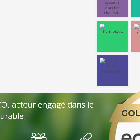
, acteur engagé dans le
urable