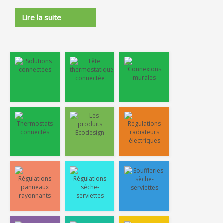
Lire la suite