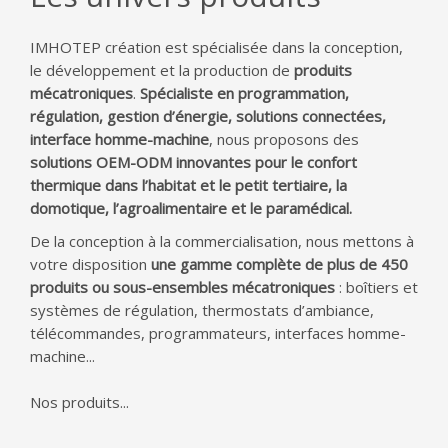
IMHOTEP création est spécialisée dans la conception,
le développement et la production de
produits
mécatroniques
.
Spécialiste en programmation,
régulation, gestion d’énergie, solutions connectées,
interface homme-machine
, nous proposons des
solutions OEM-ODM innovantes pour le confort
thermique dans l’habitat et le petit tertiaire, la
domotique, l’agroalimentaire et le paramédical.
De la conception à la commercialisation, nous mettons à
votre disposition
une gamme complète de plus de 450
produits ou sous-ensembles mécatroniques
: boîtiers et
systèmes de régulation, thermostats d’ambiance,
télécommandes, programmateurs, interfaces homme-
machine...
Nos produits...