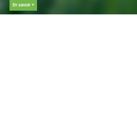
En savoir +