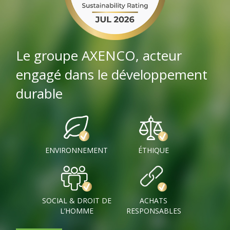
Le groupe AXENCO, acteur
engagé dans le développement
durable
ENVIRONNEMENT
ÉTHIQUE
SOCIAL & DROIT DE
ACHATS
L’HOMME
RESPONSABLES