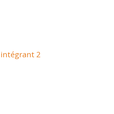
 intégrant 2